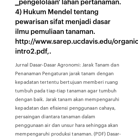
‗pengelolaan' lahan pertanaman.
4) Hukum Mendel tentang
pewarisan sifat menjadi dasar
ilmu pemuliaan tanaman.
http://www.sarep.ucdavis.edu/organi
intro2.pdf,.
Jurnal Dasar-Dasar Agronomi: Jarak Tanam dan
Penanaman Pengaturan jarak tanam dengan
kepadatan tertentu bertujuan memberi ruang
tumbuh pada tiap-tiap tanaman agar tumbuh
dengan baik. Jarak tanam akan mempengaruhi
kepadatan dan efisiensi penggunaan cahaya,
persaingan diantara tanaman dalam
penggunaan air dan unsur hara sehingga akan
mempengaruhi produksi tanaman. (PDF) Dasar-