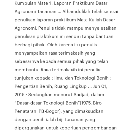
Kumpulan Materi: Laporan Praktikum Dasar
Agronomi Tanaman ... Alhamdulilah telah selesai
penulisan laporan praktikum Mata Kuliah Dasar
Agronomi. Penulis tidak mampu menyelesaikan
penulisan praktikum ini sendiri tanpa bantuan
berbagi pihak. Oleh karena itu penulis
menyampaikan rasa terimakasih yang
sebesarnya kepada semua pihak yang telah
membantu. Rasa terimakasih ini penulis
tunjukan kepada : Ilmu dan Teknologi Benih :
Pengertian Benih, Ruang Lingkup ... Jun 01,
2015 · Sedangkan menurut Sadjad, dalam
“Dasar-dasar Teknologi Benih”(1975, Biro
Penataran IPB-Bogor), yang dimaksudkan
dengan benih ialah biji tanaman yang
dipergunakan untuk keperluan pengembangan