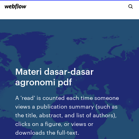
Materi dasar-dasar
agronomi pdf
A 'read' is counted each time someone
views a publication summary (such as
the title, abstract, and list of authors),
clicks on a figure, or views or
downloads the full-text.