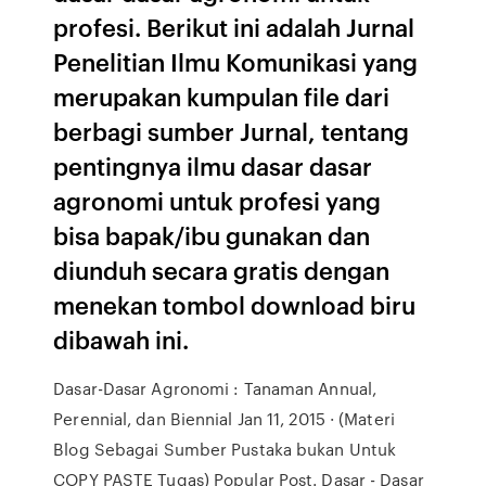
profesi. Berikut ini adalah Jurnal
Penelitian Ilmu Komunikasi yang
merupakan kumpulan file dari
berbagi sumber Jurnal, tentang
pentingnya ilmu dasar dasar
agronomi untuk profesi yang
bisa bapak/ibu gunakan dan
diunduh secara gratis dengan
menekan tombol download biru
dibawah ini.
Dasar-Dasar Agronomi : Tanaman Annual,
Perennial, dan Biennial Jan 11, 2015 · (Materi
Blog Sebagai Sumber Pustaka bukan Untuk
COPY PASTE Tugas) Popular Post. Dasar - Dasar