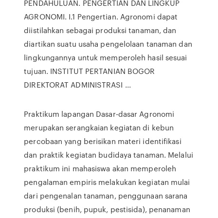
PENDAHULUAN. PENGERTIAN DAN LINGKUP
AGRONOMI. I.1 Pengertian. Agronomi dapat
diistilahkan sebagai produksi tanaman, dan
diartikan suatu usaha pengelolaan tanaman dan
lingkungannya untuk memperoleh hasil sesuai
tujuan. INSTITUT PERTANIAN BOGOR
DIREKTORAT ADMINISTRASI ...
Praktikum lapangan Dasar-dasar Agronomi
merupakan serangkaian kegiatan di kebun
percobaan yang berisikan materi identifikasi
dan praktik kegiatan budidaya tanaman. Melalui
praktikum ini mahasiswa akan memperoleh
pengalaman empiris melakukan kegiatan mulai
dari pengenalan tanaman, penggunaan sarana
produksi (benih, pupuk, pestisida), penanaman