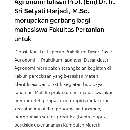
Agronomi tulisan Prof. (Em) Dr. Ir.
Sri Setyati Harjadi, M.Sc.
merupakan gerbang bagi
mahasiswa Fakultas Pertanian
untuk
Dinasti Kartika: Laporan Praktikum Dasar Dasar
Agronomi ... Praktikum lapangan Dasar-dasar
Agronomi merupakan serangkaian kegiatan di
kebun percobaan yang berisikan materi
identifikasi dan praktik kegiatan budidaya
tanaman. Melalui praktikum ini mahasiswa akan
memperoleh pengalaman empiris melakukan
kegiatan mulai dari pengenalan tanaman,
penggunaan sarana produksi (benih, pupuk,
pestisida), penanaman Kumpulan Materi: