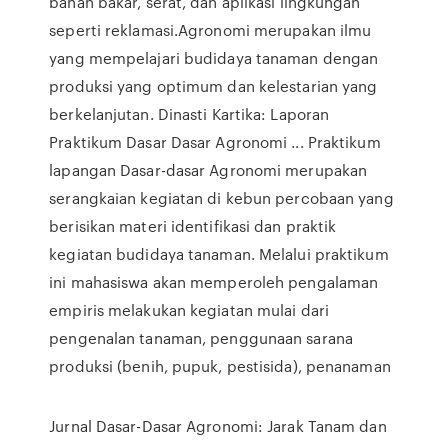
bahan bakar, serat, dan aplikasi lingkungan
seperti reklamasi.Agronomi merupakan ilmu
yang mempelajari budidaya tanaman dengan
produksi yang optimum dan kelestarian yang
berkelanjutan. Dinasti Kartika: Laporan
Praktikum Dasar Dasar Agronomi ... Praktikum
lapangan Dasar-dasar Agronomi merupakan
serangkaian kegiatan di kebun percobaan yang
berisikan materi identifikasi dan praktik
kegiatan budidaya tanaman. Melalui praktikum
ini mahasiswa akan memperoleh pengalaman
empiris melakukan kegiatan mulai dari
pengenalan tanaman, penggunaan sarana
produksi (benih, pupuk, pestisida), penanaman
Jurnal Dasar-Dasar Agronomi: Jarak Tanam dan