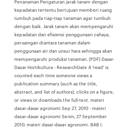
Penanaman Pengaturan jarak tanam dengan
kepadatan tertentu bertujuan memberi ruang
tumbuh pada tiap-tiap tanaman agar tumbuh
dengan baik. Jarak tanam akan mempengaruhi
kepadatan dan efisiensi penggunaan cahaya,
persaingan diantara tanaman dalam
penggunaan air dan unsur hara sehingga akan
mempengaruhi produksi tanaman. (PDF) Dasar-
Dasar Hortikultura - ResearchGate A 'read' is
counted each time someone views a
publication summary (such as the title,
abstract, and list of authors), clicks on a figure,
or views or downloads the full-text. materi
dasar-dasar agronomi Sep 27, 2010 · materi
dasar-dasar agronomi Senin, 27 September
2010. materi dasar-dasar agronomi. BAB I.