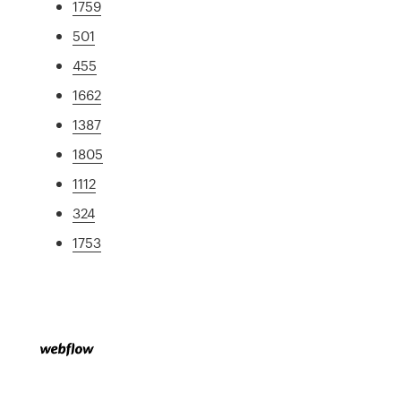
1759
501
455
1662
1387
1805
1112
324
1753