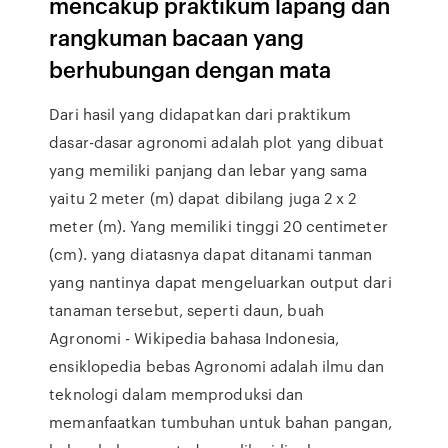
mencakup praktikum lapang dan
rangkuman bacaan yang
berhubungan dengan mata
Dari hasil yang didapatkan dari praktikum
dasar-dasar agronomi adalah plot yang dibuat
yang memiliki panjang dan lebar yang sama
yaitu 2 meter (m) dapat dibilang juga 2 x 2
meter (m). Yang memiliki tinggi 20 centimeter
(cm). yang diatasnya dapat ditanami tanman
yang nantinya dapat mengeluarkan output dari
tanaman tersebut, seperti daun, buah
Agronomi - Wikipedia bahasa Indonesia,
ensiklopedia bebas Agronomi adalah ilmu dan
teknologi dalam memproduksi dan
memanfaatkan tumbuhan untuk bahan pangan,