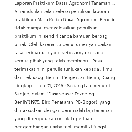
Laporan Praktikum Dasar Agronomi Tanaman ...
Alhamdulilah telah selesai penulisan laporan
praktikum Mata Kuliah Dasar Agronomi. Penulis
tidak mampu menyelesaikan penulisan
praktikum ini sendiri tanpa bantuan berbagi
pihak. Oleh karena itu penulis menyampaikan
rasa terimakasih yang sebesarnya kepada
semua pihak yang telah membantu. Rasa
terimakasih ini penulis tunjukan kepada : Ilmu
dan Teknologi Benih : Pengertian Benih, Ruang
Lingkup ... Jun 01, 2015 · Sedangkan menurut
Sadjad, dalam “Dasar-dasar Teknologi
Benih”(1975, Biro Penataran IPB-Bogor), yang
dimaksudkan dengan benih ialah biji tanaman
yang dipergunakan untuk keperluan
pengembangan usaha tani, memiliki fungsi