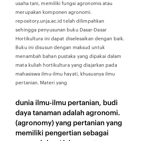
usaha tani, memiliki fungsi agronomis atau
merupakan komponen agronomi.
repository.unja.ac.id telah dilimpahkan
sehingga penyusunan buku Dasar-Dasar
Hortikultura ini dapat diselesaikan dengan baik.
Buku ini disusun dengan maksud untuk
menambah bahan pustaka yang dipakai dalam
mata kuliah hortikultura yang diajarkan pada
mahasiswa ilmu-ilmu hayati, khususnya ilmu
pertanian. Materi yang
dunia ilmu-ilmu pertanian, budi
daya tanaman adalah agronomi.
(agronomy) yang pertanian yang
memiliki pengertian sebagai