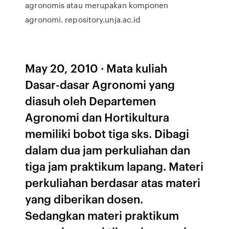
agronomis atau merupakan komponen
agronomi. repository.unja.ac.id
May 20, 2010 · Mata kuliah
Dasar-dasar Agronomi yang
diasuh oleh Departemen
Agronomi dan Hortikultura
memiliki bobot tiga sks. Dibagi
dalam dua jam perkuliahan dan
tiga jam praktikum lapang. Materi
perkuliahan berdasar atas materi
yang diberikan dosen.
Sedangkan materi praktikum