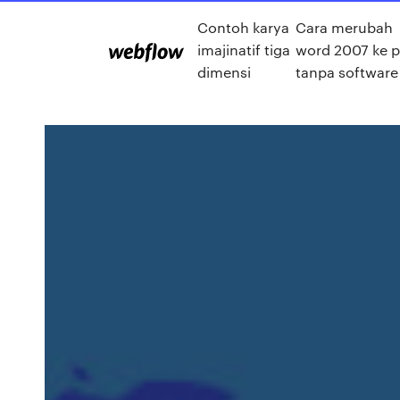
Contoh karya
Cara merubah
imajinatif tiga
word 2007 ke p
dimensi
tanpa software