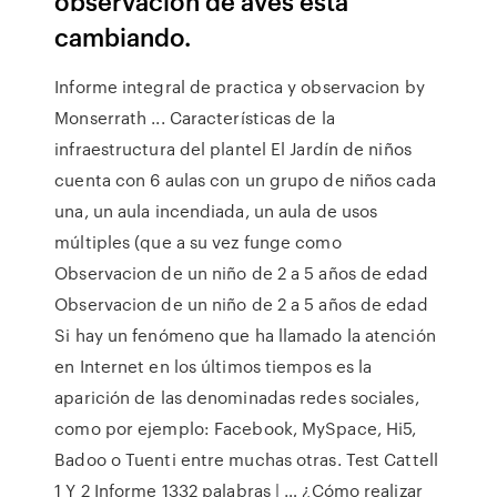
observación de aves está
cambiando.
Informe integral de practica y observacion by
Monserrath ... Características de la
infraestructura del plantel El Jardín de niños
cuenta con 6 aulas con un grupo de niños cada
una, un aula incendiada, un aula de usos
múltiples (que a su vez funge como
Observacion de un niño de 2 a 5 años de edad
Observacion de un niño de 2 a 5 años de edad
Si hay un fenómeno que ha llamado la atención
en Internet en los últimos tiempos es la
aparición de las denominadas redes sociales,
como por ejemplo: Facebook, MySpace, Hi5,
Badoo o Tuenti entre muchas otras. Test Cattell
1 Y 2 Informe 1332 palabras | … ¿Cómo realizar