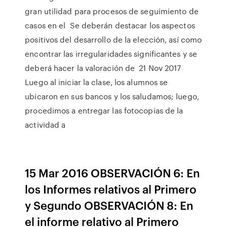
gran utilidad para procesos de seguimiento de
casos en el Se deberán destacar los aspectos
positivos del desarrollo de la elección, así como
encontrar las irregularidades significantes y se
deberá hacer la valoración de 21 Nov 2017
Luego al iniciar la clase, los alumnos se
ubicaron en sus bancos y los saludamos; luego,
procedimos a entregar las fotocopias de la
actividad a
15 Mar 2016 OBSERVACIÓN 6: En
los Informes relativos al Primero
y Segundo OBSERVACIÓN 8: En
el informe relativo al Primero