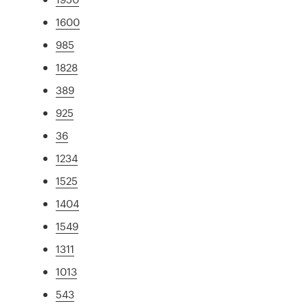
1600
985
1828
389
925
36
1234
1525
1404
1549
1311
1013
543