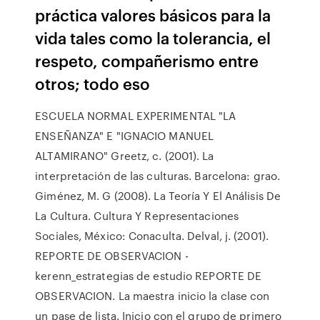
práctica valores básicos para la
vida tales como la tolerancia, el
respeto, compañerismo entre
otros; todo eso
ESCUELA NORMAL EXPERIMENTAL "LA
ENSEÑANZA" E "IGNACIO MANUEL
ALTAMIRANO" Greetz, c. (2001). La
interpretación de las culturas. Barcelona: grao.
Giménez, M. G (2008). La Teoría Y El Análisis De
La Cultura. Cultura Y Representaciones
Sociales, México: Conaculta. Delval, j. (2001).
REPORTE DE OBSERVACION -
kerenn_estrategias de estudio REPORTE DE
OBSERVACION. La maestra inicio la clase con
un pase de lista. Inicio con el grupo de primero