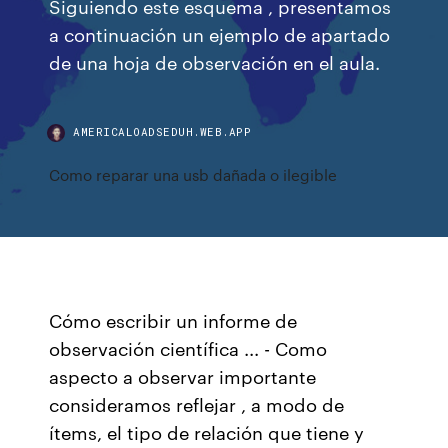
Siguiendo este esquema , presentamos
a continuación un ejemplo de apartado
de una hoja de observación en el aula.
AMERICALOADSEDUH.WEB.APP
Como reparar una usb dañada o ilegible
Cómo escribir un informe de
observación científica ... - Como
aspecto a observar importante
consideramos reflejar , a modo de
ítems, el tipo de relación que tiene y