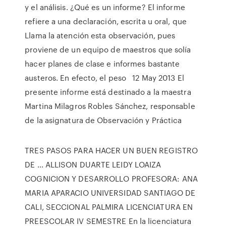
y el análisis. ¿Qué es un informe? El informe
refiere a una declaración, escrita u oral, que
Llama la atención esta observación, pues
proviene de un equipo de maestros que solía
hacer planes de clase e informes bastante
austeros. En efecto, el peso 12 May 2013 El
presente informe está destinado a la maestra
Martina Milagros Robles Sánchez, responsable
de la asignatura de Observación y Práctica
TRES PASOS PARA HACER UN BUEN REGISTRO
DE … ALLISON DUARTE LEIDY LOAIZA
COGNICION Y DESARROLLO PROFESORA: ANA
MARIA APARACIO UNIVERSIDAD SANTIAGO DE
CALI, SECCIONAL PALMIRA LICENCIATURA EN
PREESCOLAR IV SEMESTRE En la licenciatura