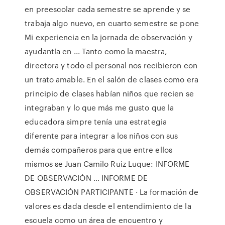
en preescolar cada semestre se aprende y se
trabaja algo nuevo, en cuarto semestre se pone
Mi experiencia en la jornada de observación y
ayudantía en ... Tanto como la maestra,
directora y todo el personal nos recibieron con
un trato amable. En el salón de clases como era
principio de clases habían niños que recien se
integraban y lo que más me gusto que la
educadora simpre tenía una estrategia
diferente para integrar a los niños con sus
demás compañeros para que entre ellos
mismos se Juan Camilo Ruiz Luque: INFORME
DE OBSERVACIÓN … INFORME DE
OBSERVACIÓN PARTICIPANTE · La formación de
valores es dada desde el entendimiento de la
escuela como un área de encuentro y