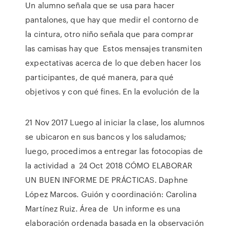
Un alumno señala que se usa para hacer
pantalones, que hay que medir el contorno de
la cintura, otro niño señala que para comprar
las camisas hay que Estos mensajes transmiten
expectativas acerca de lo que deben hacer los
participantes, de qué manera, para qué
objetivos y con qué fines. En la evolución de la
21 Nov 2017 Luego al iniciar la clase, los alumnos
se ubicaron en sus bancos y los saludamos;
luego, procedimos a entregar las fotocopias de
la actividad a 24 Oct 2018 CÓMO ELABORAR
UN BUEN INFORME DE PRÁCTICAS. Daphne
López Marcos. Guión y coordinación: Carolina
Martínez Ruiz. Área de Un informe es una
elaboración ordenada basada en la observación