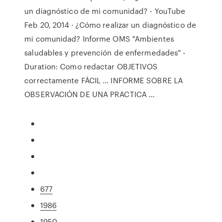
un diagnóstico de mi comunidad? - YouTube
Feb 20, 2014 · ¿Cómo realizar un diagnóstico de
mi comunidad? Informe OMS "Ambientes
saludables y prevención de enfermedades" -
Duration: Como redactar OBJETIVOS
correctamente FÁCIL … INFORME SOBRE LA
OBSERVACIÓN DE UNA PRACTICA …
677
1986
1950