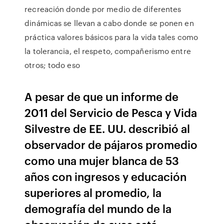
recreación donde por medio de diferentes
dinámicas se llevan a cabo donde se ponen en
práctica valores básicos para la vida tales como
la tolerancia, el respeto, compañerismo entre
otros; todo eso
A pesar de que un informe de
2011 del Servicio de Pesca y Vida
Silvestre de EE. UU. describió al
observador de pájaros promedio
como una mujer blanca de 53
años con ingresos y educación
superiores al promedio, la
demografía del mundo de la