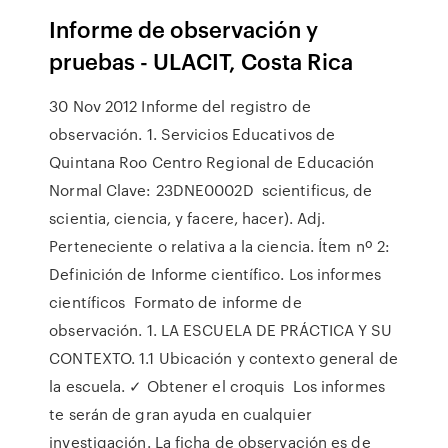
Informe de observación y
pruebas - ULACIT, Costa Rica
30 Nov 2012 Informe del registro de
observación. 1. Servicios Educativos de
Quintana Roo Centro Regional de Educación
Normal Clave: 23DNE0002D scientificus, de
scientia, ciencia, y facere, hacer). Adj.
Perteneciente o relativa a la ciencia. Ítem nº 2:
Definición de Informe científico. Los informes
científicos Formato de informe de
observación. 1. LA ESCUELA DE PRÁCTICA Y SU
CONTEXTO. 1.1 Ubicación y contexto general de
la escuela. ✓ Obtener el croquis Los informes
te serán de gran ayuda en cualquier
investigación. La ficha de observación es de