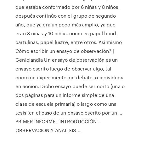
que estaba conformado por 6 niñas y 8 niños,
después continúo con el grupo de segundo
año, que ya era un poco más amplio, ya que
eran 8 niñas y 10 niños. como es papel bond,
cartulinas, papel lustre, entre otros. Así mismo
Cómo escribir un ensayo de observación? |
Geniolandia Un ensayo de observación es un
ensayo escrito luego de observar algo, tal
como un experimento, un debate, o individuos
en acción. Dicho ensayo puede ser corto (una o
dos páginas para un informe simple de una
clase de escuela primaria) o largo como una
tesis (en el caso de un ensayo escrito por un …
PRIMER INFORME...INTRODUCCIÓN -
OBSERVACION Y ANALISIS …