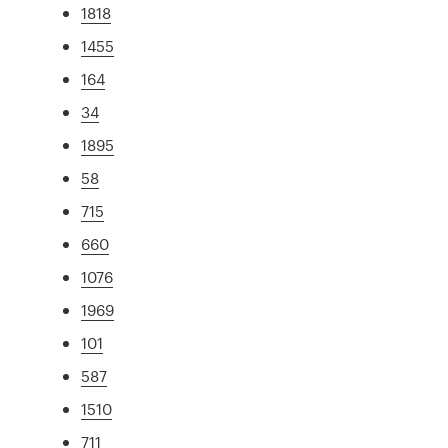
1818
1455
164
34
1895
58
715
660
1076
1969
101
587
1510
711