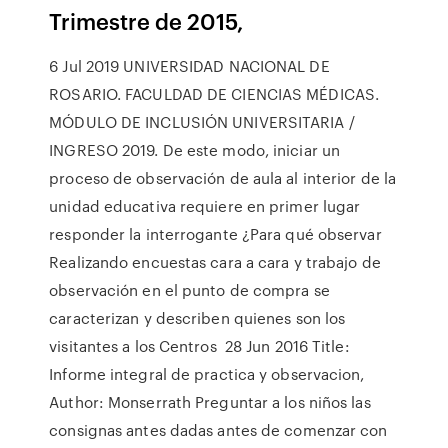
Trimestre de 2015,
6 Jul 2019 UNIVERSIDAD NACIONAL DE
ROSARIO. FACULDAD DE CIENCIAS MÉDICAS.
MÓDULO DE INCLUSIÓN UNIVERSITARIA /
INGRESO 2019. De este modo, iniciar un
proceso de observación de aula al interior de la
unidad educativa requiere en primer lugar
responder la interrogante ¿Para qué observar
Realizando encuestas cara a cara y trabajo de
observación en el punto de compra se
caracterizan y describen quienes son los
visitantes a los Centros 28 Jun 2016 Title:
Informe integral de practica y observacion,
Author: Monserrath Preguntar a los niños las
consignas antes dadas antes de comenzar con