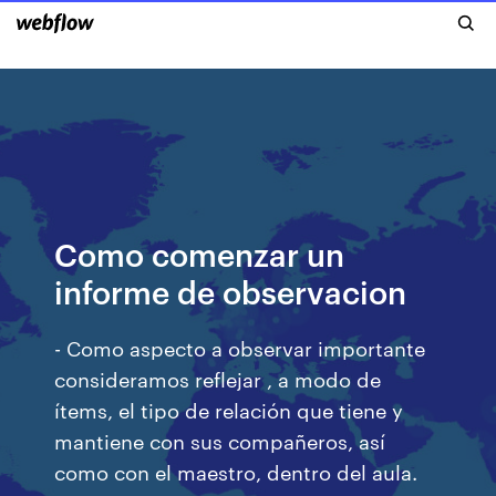
Como comenzar un
informe de observacion
- Como aspecto a observar importante
consideramos reflejar , a modo de
ítems, el tipo de relación que tiene y
mantiene con sus compañeros, así
como con el maestro, dentro del aula.