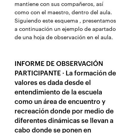
mantiene con sus compañeros, así
como con el maestro, dentro del aula.
Siguiendo este esquema , presentamos
a continuación un ejemplo de apartado
de una hoja de observación en el aula.
INFORME DE OBSERVACIÓN
PARTICIPANTE · La formación de
valores es dada desde el
entendimiento de la escuela
como un área de encuentro y
recreación donde por medio de
diferentes dinámicas se llevan a
cabo donde se ponen en